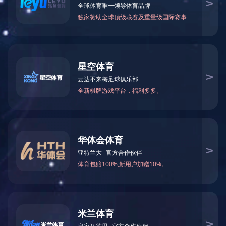
防开裂
米兰体育app官网入口
公司动态
行业动态
最新资讯
工程案例
关于我们
公司简介
米兰体育app官网入口
企业荣誉
发展历程
销售网络
荣誉资质
米兰体育app官网入口-米兰（中国）
当前位置
：
米兰体育app官网入口
>
产品中心
>
铁根系列
返回
产品导航
铁根系列
米兰体育app官网入口-米兰（中国）
防脱落