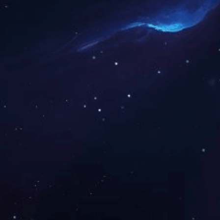
米兰体育app官网入口-米兰（中国） 2024劳动节放假…
米兰体育app官网入口-米兰（中国） 元旦放假通知
米兰体育app官网入口-米兰（中国） 祝您中秋国庆双节
扫一扫关注我们
联系方式
服务热线：
4
00-8888-417
公司
网址：
alexandertechniquefoothills.com
地址：福建省福州市仓山区建新镇台屿路198号华威商贸中心一期7
底部导航
网站米兰体育app官网入口
产品中心
米兰体育app官网入口
工程案例