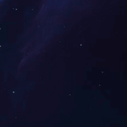
快…
办公
#楼8层17商务