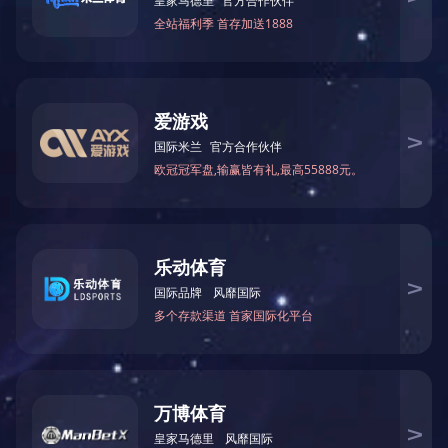
防脱落
防开裂
基彩大师系列
米兰体育app官网入口-米兰（中国）
防脱落
防开裂
工程案例
全国服务热线
400-8888-888
推荐新闻
米兰体育app官网入口-米兰（中国） 2025春节放假通知
米兰体育app官网入口-米兰（中国） 2025元旦放假通知
米兰体育app官网入口-米兰（中国） 祝您国庆节快乐~
米兰体育app官网入口-米兰（中国） 祝您2024中秋节快
乐~
米兰体育app官网入口-米兰（中国） 2024端午节放假通
知