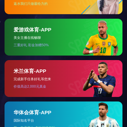
AB胶-2
全能抗碱王
零添加
裂宁
AB胶-1
扫一扫关注我们