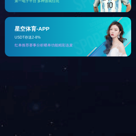
联系方式
服务热线：
4
00-8888-417
公司
网址：
alexandertechniquefoothills.com
地址：福建省福州市仓山区建新镇台屿路198号华威商贸中心一
办公
期7#楼8层17商务
底部导航
网站米兰体育app官网入口
产品中心
米兰体育app官网入口
工程案例
关于我们
铁根米兰体育app官网入口-米兰（中国） 系列
米兰体育app官网入口-米兰（中国）
+
微信号：
WANGYUNHUA
点击复制微信