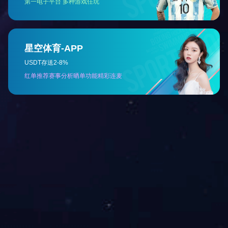
金刚钻
<
1
2
3
4
5
>
扫一扫关注我们
联系方式
服务热线：
4
00-8888-417
公司
网址：
alexandertechniquefoothills.com
地址：福建省福州市仓山区建新镇台屿路198号华威商贸中心一
办公
期7#楼8层17商务
底部导航
网站米兰体育app官网入口
产品中心