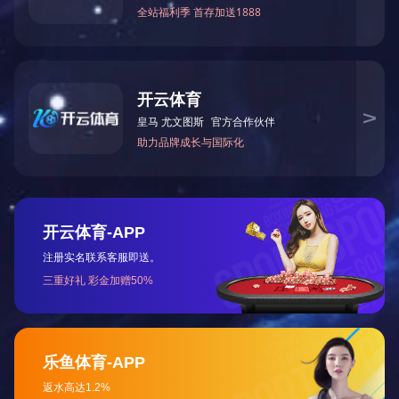
推荐产品
/ Recommended products
<
>
福州仓山金街
福州仓山金街
TIME: 2023-07-26
福州万达广场
福州万达广场
TIME: 2023-07-26
铁根系列