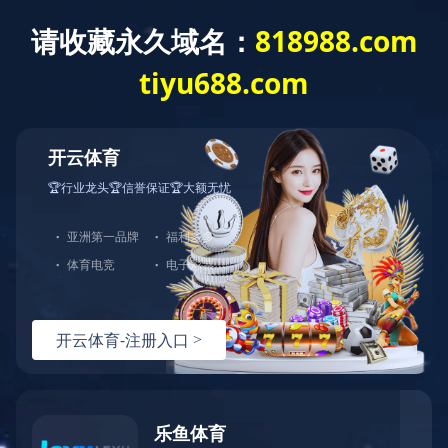
米兰体育app官网入口
您好，欢迎光临福州铁根建材有限公司官方网站！
米兰体育app官网入口-米兰（中国） ，
防裂，防脱落基材的研发、制造与销售
全国服务热线：
400-8888-417
米兰体育app官网入口
铁根系列
米兰体育app官网入口-米兰（中国）
防脱落
防开裂
基彩大师系列
米兰体育app官网入口-米兰（中国）
防脱落