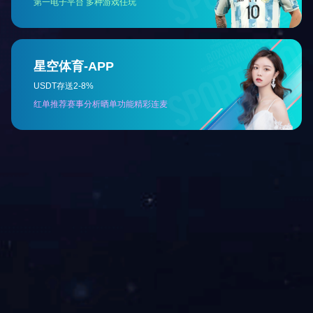
扫一扫关注我们
联系方式
服务热线：
4
00-8888-417
公司
网址：
alexandertechniquefoothills.com
地址：福建省福州市仓山区建新镇台屿路198号华威商贸中心一
办公
期7#楼8层17商务
底部导航
网站米兰体育app官网入口
产品中心
米兰体育app官网入口
工程案例
关于我们
铁根米兰体育app官网入口-米兰（中国） 系列
米兰体育app官网入口-米兰（中国）