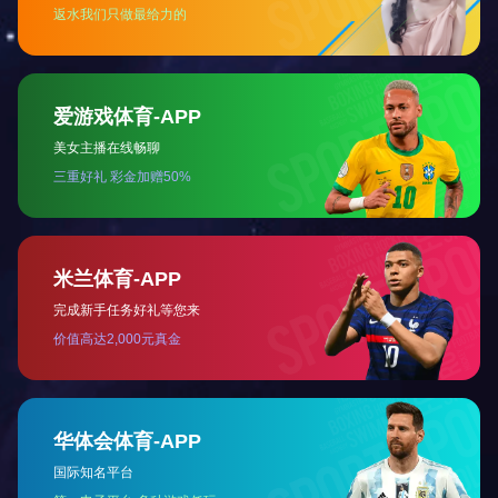
2024-09-05
米兰体育app官网入口-米兰（中国） 2024端午
节放假通知
2024-06-03
米兰体育app官网入口-米兰（中国） 2024劳动
节放假通知
2024-04-24
<
1
2
3
4
5
6
...
9
>