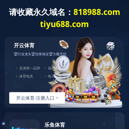
米兰体育app官网入口
您好，欢迎光临福州铁根建材有限公司官方网站！
米兰体育app官网入口-米兰（中国） ，
防裂，防脱落基材的研发、制造与销售
全国服务热线：
400-8888-417
米兰体育app官网入口
铁根系列
米兰体育app官网入口-米兰（中国）
防脱落
防开裂
基彩大师系列
米兰体育app官网入口-米兰（中国）
防脱落